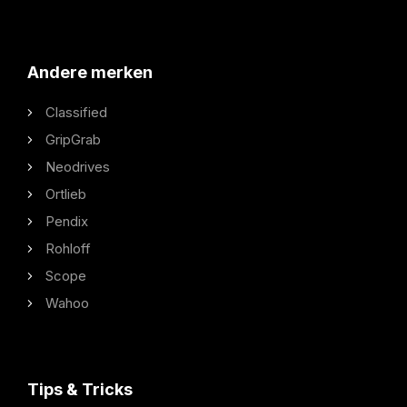
Andere merken
Classified
GripGrab
Neodrives
Ortlieb
Pendix
Rohloff
Scope
Wahoo
Tips & Tricks