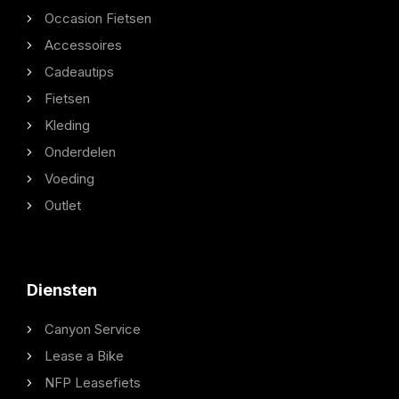
Occasion Fietsen
Accessoires
Cadeautips
Fietsen
Kleding
Onderdelen
Voeding
Outlet
Diensten
Canyon Service
Lease a Bike
NFP Leasefiets