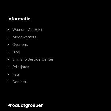
Informatie
Waarom Van Eijk?
Medewerkers
Over ons
Blog
Shimano Service Center
Prijslijsten
Faq
Contact
Productgroepen