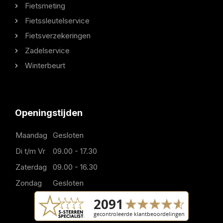
Fietsmeting
Fietssleutelservice
Fietsverzekeringen
Zadelservice
Winterbeurt
Openingstijden
Maandag
Gesloten
Di t/m Vr
09.00 - 17.30
Zaterdag
09.00 - 16.30
Zondag
Gesloten