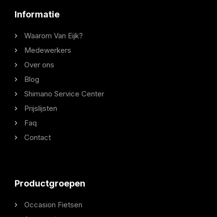
Informatie
Waarom Van Eijk?
Medewerkers
Over ons
Blog
Shimano Service Center
Prijslijsten
Faq
Contact
Productgroepen
Occasion Fietsen