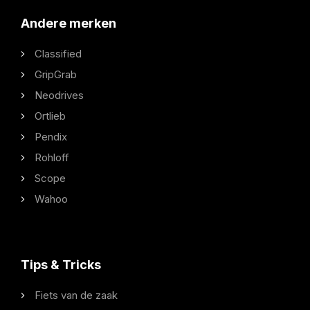
Andere merken
Classified
GripGrab
Neodrives
Ortlieb
Pendix
Rohloff
Scope
Wahoo
Tips & Tricks
Fiets van de zaak