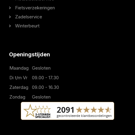
Fietsverzekeringen
Zadelservice
Winterbeurt
Openingstijden
Maandag
Gesloten
Di t/m Vr
09.00 - 17.30
Zaterdag
09.00 - 16.30
Zondag
Gesloten