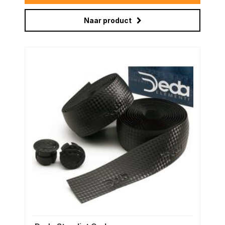
Naar product