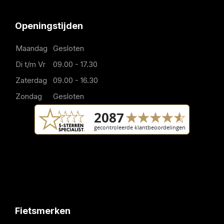
Openingstijden
Maandag
Gesloten
Di t/m Vr
09.00 - 17.30
Zaterdag
09.00 - 16.30
Zondag
Gesloten
Fietsmerken