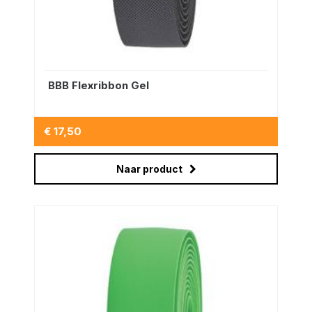
BBB Flexribbon Gel
€ 17,50
Naar product