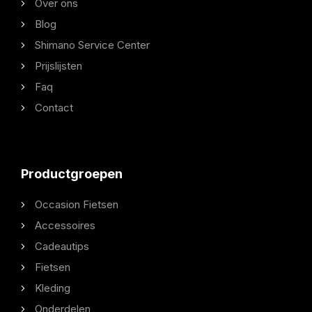
Over ons
Blog
Shimano Service Center
Prijslijsten
Faq
Contact
Productgroepen
Occasion Fietsen
Accessoires
Cadeautips
Fietsen
Kleding
Onderdelen