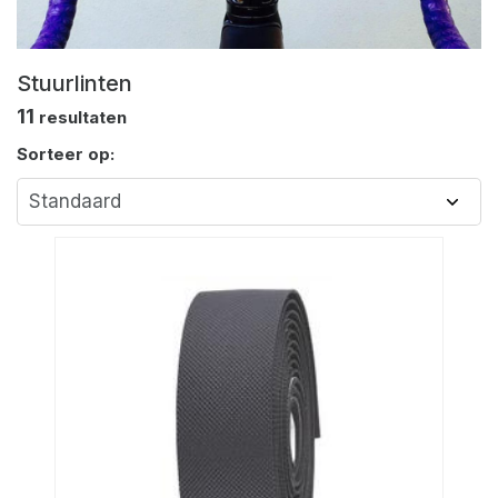
Stuurlinten
11
resultaten
Sorteer op: