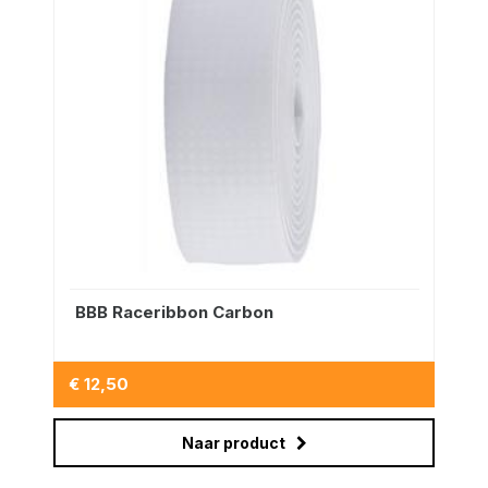
BBB Raceribbon Carbon
€ 12,50
Naar product