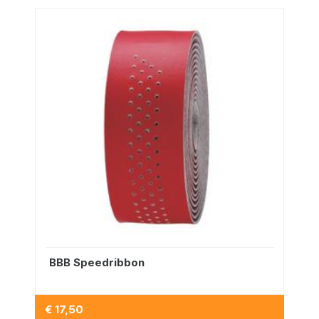
BBB Speedribbon
€ 17,50