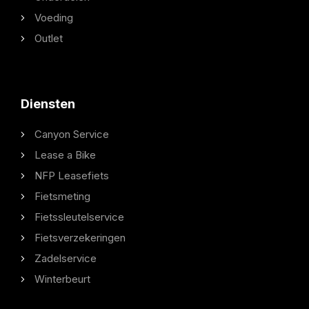
Voeding
Outlet
Diensten
Canyon Service
Lease a Bike
NFP Leasefiets
Fietsmeting
Fietssleutelservice
Fietsverzekeringen
Zadelservice
Winterbeurt