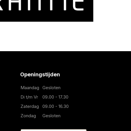
Openingstijden
Maandag
Gesloten
Di t/m Vr
09.00 - 17.30
Zaterdag
09.00 - 16.30
Zondag
Gesloten