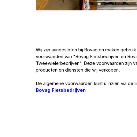
Wij zijn aangesloten bij Bovag en maken gebrui
voorwaarden van "Bovag Fietsbedrijven en Bo
Tweewielerbedrijven". Deze voorwaarden zijn va
producten en diensten die wij verkopen.
De algemene voorwaarden kunt u inzien via de l
Bovag Fietsbedrijven