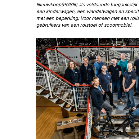
Nieuwkoop(PGSN) als voldoende toegankelijk
een kinderwagen, een wandelwagen en specif
met een beperking: Voor mensen met een rollat
gebruikers van een rolstoel of scootmobiel.