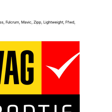
, Fulcrum, Mavic, Zipp, Lightweight, Ffwd,